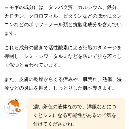
ヨモギの成分には、タンパク質、カルシウム、鉄分、
カロチン、クロロフィル、ビタミンなどのほかにタン
ニンなどのポリフェノール類と抗酸化成分を含んでい
ます。
これら成分の働きで活性酸素による細胞のダメージを
抑制し、シミ・シワ・タルミなどを防いで肌を若々し
く保つと言われています。
また、皮膚の乾燥からくる痒みや、肌荒れ、熱傷、湿
疹などの炎症を抑え、しっとりした肌へ導きます。
濃い茶色の液体なので、洋服などにつ
くとシミになる可能性があるので気を
付けてくださいね。