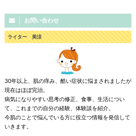
お問い合わせ
ライター 美涼
30年以上、肌の痒み、酷い症状に悩まされましたが
現在はほぼ完治。
病気になりやすい思考の修正、食事、生活につい
て、これまでの自分の経験、体験談を紹介。
今肌のことで悩んでいる方に役立つ情報を発信して
いきます。