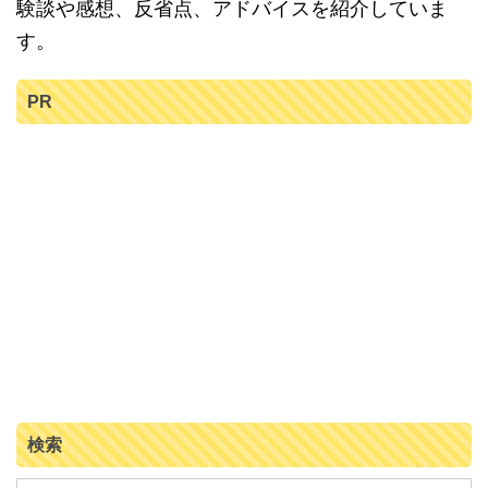
験談や感想、反省点、アドバイスを紹介していま
す。
PR
検索