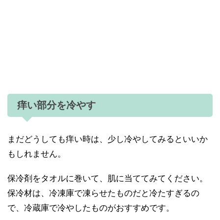
痒い部分を冷やす
まだどうしても痒い時は、少し冷やしてみるといいか
もしれません。
保冷剤をタオルに巻いて、肌に当ててみてください。
保冷材は、冷凍庫で凍らせたものだと冷たすぎるの
で、冷蔵庫で冷やしたものがおすすめです。