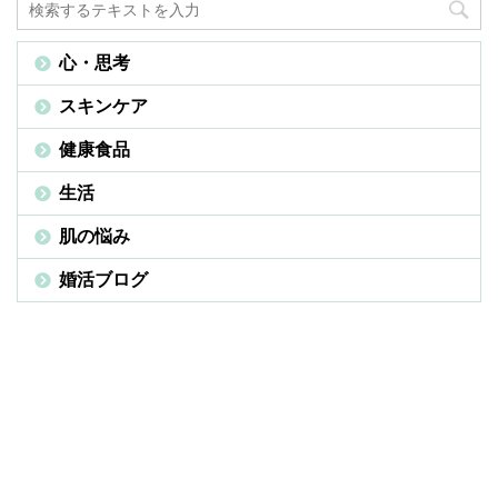
心・思考
スキンケア
健康食品
生活
肌の悩み
婚活ブログ