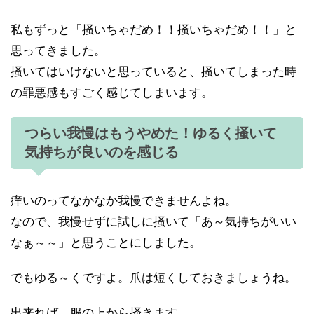
私もずっと「掻いちゃだめ！！掻いちゃだめ！！」と
思ってきました。
掻いてはいけないと思っていると、掻いてしまった時
の罪悪感もすごく感じてしまいます。
つらい我慢はもうやめた！ゆるく掻いて
気持ちが良いのを感じる
痒いのってなかなか我慢できませんよね。
なので、我慢せずに試しに掻いて「あ～気持ちがいい
なぁ～～」と思うことにしました。
でもゆる～くですよ。爪は短くしておきましょうね。
出来れば、服の上から掻きます。