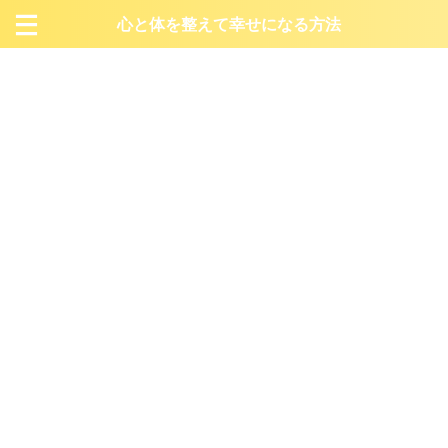
心と体を整えて幸せになる方法