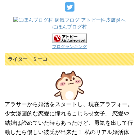
にほんブログ村
ブログランキング
ライター ミーコ
アラサーから婚活をスタートし、現在アラフォー。
少女漫画的な恋愛に憧れるこじらせ女子。 恋愛や
結婚は諦めていた時もあったけど、勇気を出して行
動したら優しい彼氏が出来た！ 私のリアル婚活体