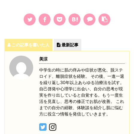
この記事を書いた人
最新記事
美涼
中学生の時に肌の痒みや症状が悪化、脱ステ
ロイド、離脱症状を経験。 その後、一進一退
を繰り返し30年以上あらゆる治療法を試す。
自己啓発や心理学に出会い、自分の思考が現
実を作り出していると自覚する。もう一度生
活を見直し、思考の修正でお肌が改善。 これ
までの自分の経験、体験談を紹介し肌に悩む
方に役立つ情報を発信していきます。