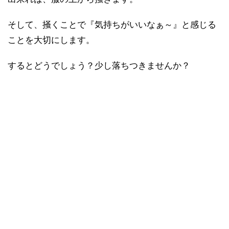
そして、掻くことで『気持ちがいいなぁ～』と感じる
ことを大切にします。
するとどうでしょう？少し落ちつきませんか？