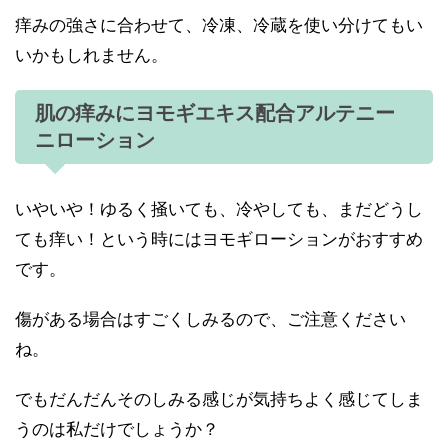
痒みの強さに合わせて、冷凍、冷蔵を使い分けてもい
いかもしれません。
肌の痒みにヨモギエキス配合アルテニー
ニローション
いやいや！ゆるく掻いても、冷やしても、まだどうし
ても痒い！という時にはヨモギローションがおすすめ
です。
傷がある場合はすごくしみるので、ご注意ください
ね。
でもだんだんそのしみる感じが気持ちよく感じてしま
うのは私だけでしょうか？