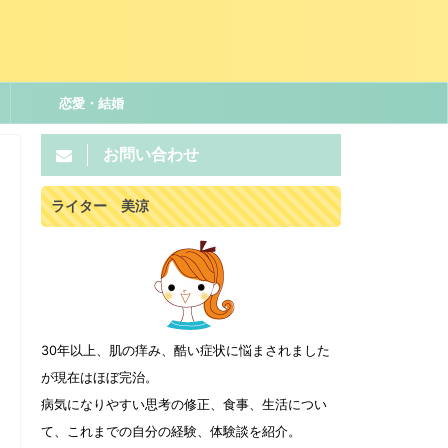
恋愛・結婚
お問い合わせ
ライター 美涼
30年以上、肌の痒み、酷い症状に悩まされました
が現在はほぼ完治。
病気になりやすい思考の修正、食事、生活につい
て、これまでの自分の経験、体験談を紹介。