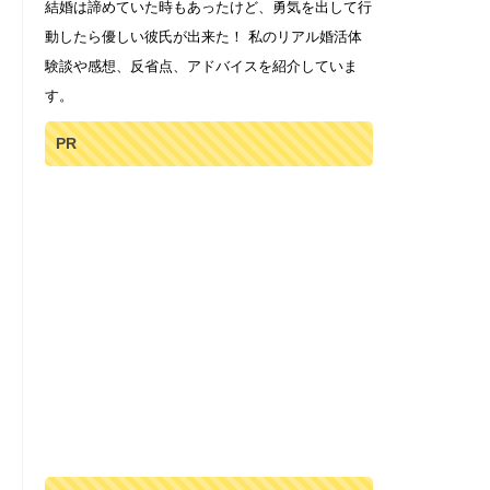
結婚は諦めていた時もあったけど、勇気を出して行
動したら優しい彼氏が出来た！ 私のリアル婚活体
験談や感想、反省点、アドバイスを紹介していま
す。
PR