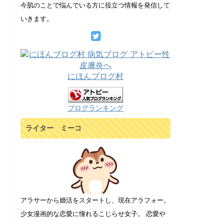
今肌のことで悩んでいる方に役立つ情報を発信して
いきます。
にほんブログ村
ブログランキング
ライター ミーコ
アラサーから婚活をスタートし、現在アラフォー。
少女漫画的な恋愛に憧れるこじらせ女子。 恋愛や