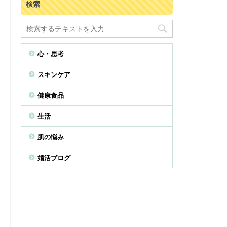
検索
心・思考
スキンケア
健康食品
生活
肌の悩み
婚活ブログ