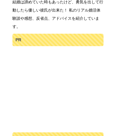
結婚は諦めていた時もあったけど、勇気を出して行
動したら優しい彼氏が出来た！ 私のリアル婚活体
験談や感想、反省点、アドバイスを紹介していま
す。
PR