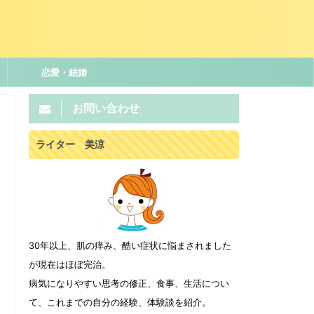
恋愛・結婚
お問い合わせ
ライター 美涼
30年以上、肌の痒み、酷い症状に悩まされました
が現在はほぼ完治。
病気になりやすい思考の修正、食事、生活につい
て、これまでの自分の経験、体験談を紹介。