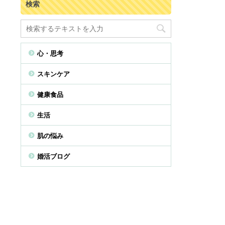
検索
心・思考
スキンケア
健康食品
生活
肌の悩み
婚活ブログ