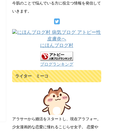
今肌のことで悩んでいる方に役立つ情報を発信して
いきます。
にほんブログ村
ブログランキング
ライター ミーコ
アラサーから婚活をスタートし、現在アラフォー。
少女漫画的な恋愛に憧れるこじらせ女子。 恋愛や