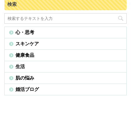
検索
心・思考
スキンケア
健康食品
生活
肌の悩み
婚活ブログ