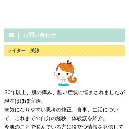
お問い合わせ
ライター 美涼
30年以上、肌の痒み、酷い症状に悩まされましたが
現在はほぼ完治。
病気になりやすい思考の修正、食事、生活につい
て、これまでの自分の経験、体験談を紹介。
今肌のことで悩んでいる方に役立つ情報を発信して