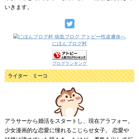
いきます。
にほんブログ村
ブログランキング
ライター ミーコ
アラサーから婚活をスタートし、現在アラフォー。
少女漫画的な恋愛に憧れるこじらせ女子。 恋愛や