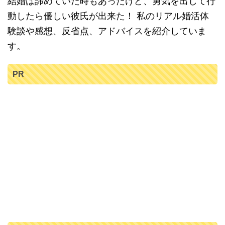
結婚は諦めていた時もあったけど、勇気を出して行
動したら優しい彼氏が出来た！ 私のリアル婚活体
験談や感想、反省点、アドバイスを紹介していま
す。
PR