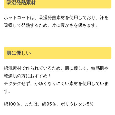
吸湿発熱素材
ホットコットは、吸湿発熱素材を使用しており、汗を
吸収して発熱するため、常に暖かさを保ちます。
肌に優しい
綿混素材で作られているため、肌に優しく、敏感肌や
乾燥肌の方におすすめ！
チクチクせず、かゆくなりにくい素材を使用していま
す。
綿100％、または、綿95％、ポリウレタン5％