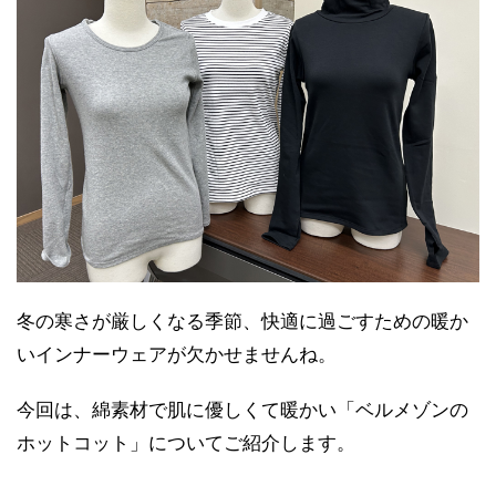
冬の寒さが厳しくなる季節、快適に過ごすための暖か
いインナーウェアが欠かせませんね。
今回は、綿素材で肌に優しくて暖かい「ベルメゾンの
ホットコット」についてご紹介します。