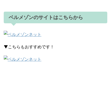
ベルメゾンのサイトはこちらから
▼こちらもおすすめです！