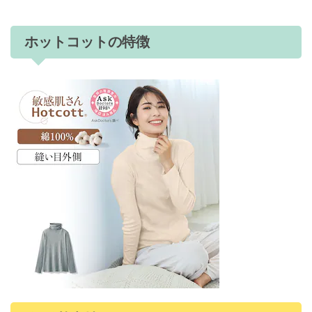
ホットコットの特徴