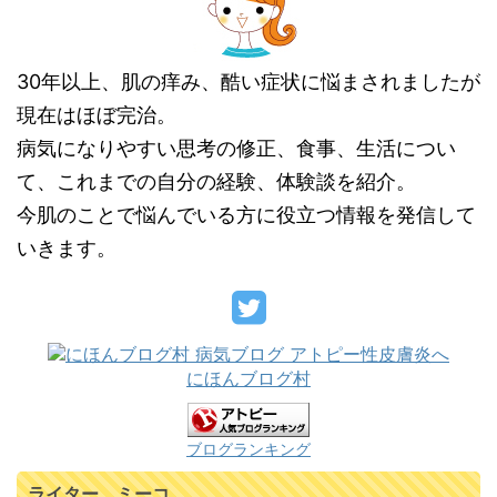
30年以上、肌の痒み、酷い症状に悩まされましたが
現在はほぼ完治。
病気になりやすい思考の修正、食事、生活につい
て、これまでの自分の経験、体験談を紹介。
今肌のことで悩んでいる方に役立つ情報を発信して
いきます。
にほんブログ村
ブログランキング
ライター ミーコ