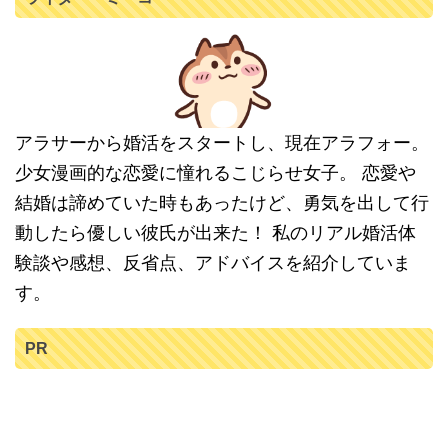
アラサーから婚活をスタートし、現在アラフォー。
少女漫画的な恋愛に憧れるこじらせ女子。 恋愛や
結婚は諦めていた時もあったけど、勇気を出して行
動したら優しい彼氏が出来た！ 私のリアル婚活体
験談や感想、反省点、アドバイスを紹介していま
す。
PR