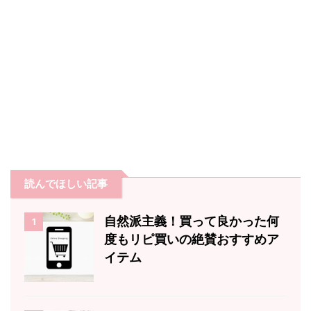
読んでほしい記事
自然派主義！買って良かった何
1
度もリピ買いの絶賛おすすめア
イテム