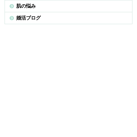
肌の悩み
婚活ブログ