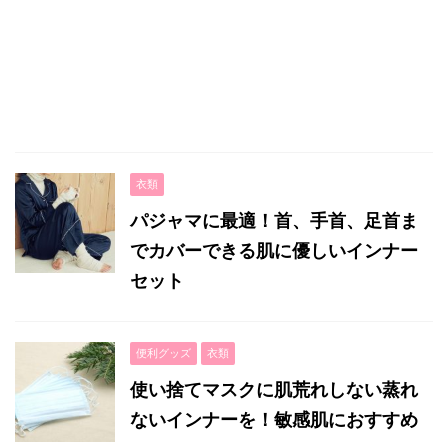
衣類
パジャマに最適！首、手首、足首ま
でカバーできる肌に優しいインナー
セット
便利グッズ
衣類
使い捨てマスクに肌荒れしない蒸れ
ないインナーを！敏感肌におすすめ