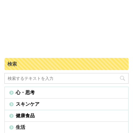
検索
心・思考
スキンケア
健康食品
生活