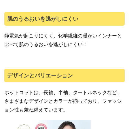
肌のうるおいを逃がしにくい
静電気が起こりにくく、化学繊維の暖かいインナーと
比べて肌のうるおいを逃がしにくい！
デザインとバリエーション
ホットコットは、長袖、半袖、タートルネックなど、
さまざまなデザインとカラーが揃っており、ファッシ
ョン性も兼ね備えています。