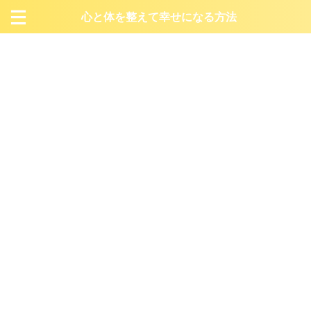
心と体を整えて幸せになる方法