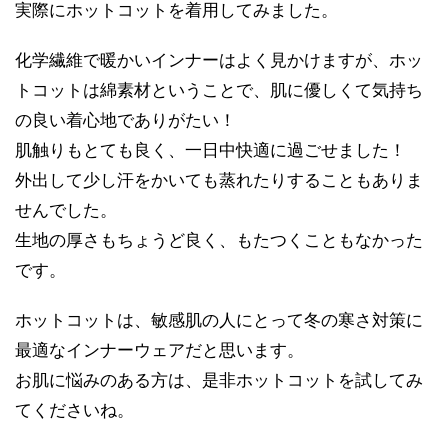
実際にホットコットを着用してみました。
化学繊維で暖かいインナーはよく見かけますが、ホッ
トコットは綿素材ということで、肌に優しくて気持ち
の良い着心地でありがたい！
肌触りもとても良く、一日中快適に過ごせました！
外出して少し汗をかいても蒸れたりすることもありま
せんでした。
生地の厚さもちょうど良く、もたつくこともなかった
です。
ホットコットは、敏感肌の人にとって冬の寒さ対策に
最適なインナーウェアだと思います。
お肌に悩みのある方は、是非ホットコットを試してみ
てくださいね。