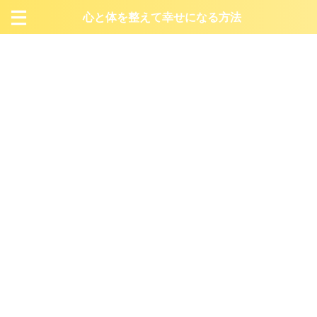
心と体を整えて幸せになる方法