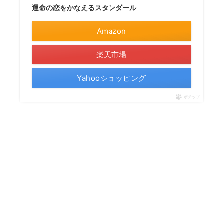
運命の恋をかなえるスタンダール
Amazon
楽天市場
Yahooショッピング
ポチップ