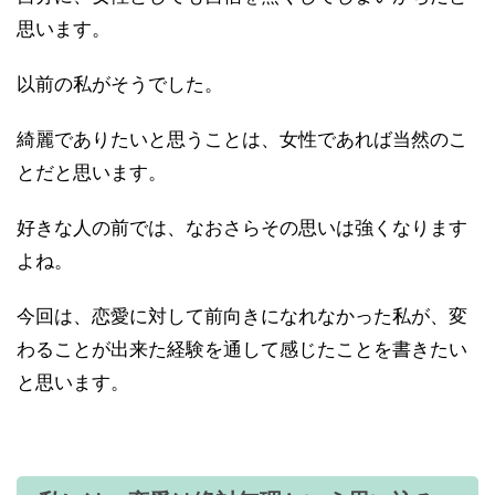
思います。
以前の私がそうでした。
綺麗でありたいと思うことは、女性であれば当然のこ
とだと思います。
好きな人の前では、なおさらその思いは強くなります
よね。
今回は、恋愛に対して前向きになれなかった私が、変
わることが出来た経験を通して感じたことを書きたい
と思います。