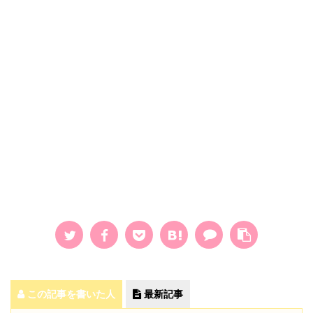
この記事を書いた人
最新記事