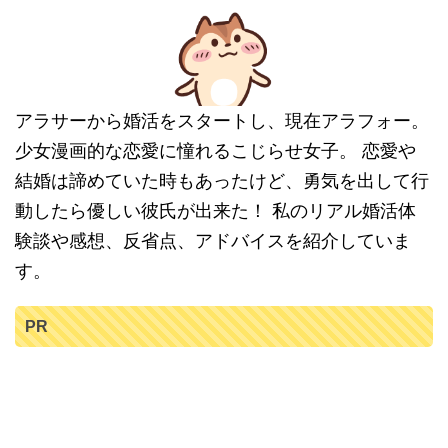
アラサーから婚活をスタートし、現在アラフォー。
少女漫画的な恋愛に憧れるこじらせ女子。 恋愛や
結婚は諦めていた時もあったけど、勇気を出して行
動したら優しい彼氏が出来た！ 私のリアル婚活体
験談や感想、反省点、アドバイスを紹介していま
す。
PR