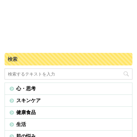
検索
心・思考
スキンケア
健康食品
生活
肌の悩み