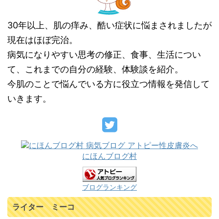
30年以上、肌の痒み、酷い症状に悩まされましたが
現在はほぼ完治。
病気になりやすい思考の修正、食事、生活につい
て、これまでの自分の経験、体験談を紹介。
今肌のことで悩んでいる方に役立つ情報を発信して
いきます。
にほんブログ村
ブログランキング
ライター ミーコ