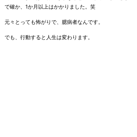
で確か、1か月以上はかかりました。笑
元々とっても怖がりで、臆病者なんです。
でも、行動すると人生は変わります。