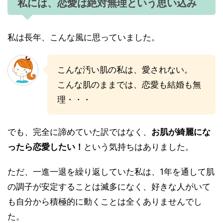
私には、恋愛は絶対無理という思い込み
私は長年、こんな風に思っていました。
こんな汚い肌の私は、愛されない。
こんな肌のままでは、恋愛も結婚も無
理・・・
でも、完全に諦めていた訳ではなく、
お肌が綺麗にな
ったら恋愛したい！
という気持ちはありました。
ただ、一進一退を繰り返していた私は、1年を通して肌
の調子が安定することは滅多になく、好きな人がいて
も自分から積極的に動くことは全くありませんでし
た。