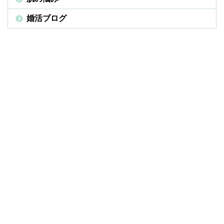
婚活ブログ