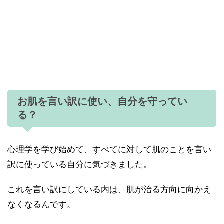
お肌を言い訳に使い、自分を守ってい
る？
心理学を学び始めて、すべてに対して肌のことを言い
訳に使っている自分に気づきました。
これを言い訳にしている内は、肌が治る方向に向かえ
なくなるんです。