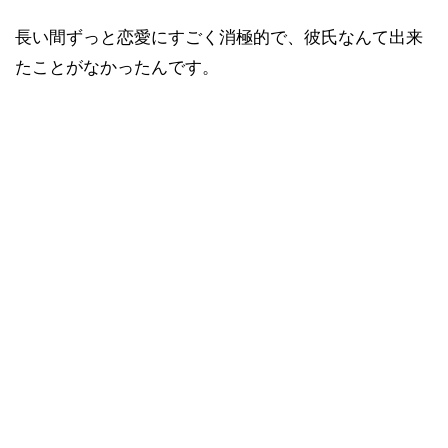
長い間ずっと恋愛にすごく消極的で、彼氏なんて出来
たことがなかったんです。