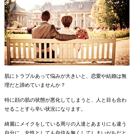
肌にトラブルあって悩みが大きいと、恋愛や結婚は無
理だと諦めていませんか？
特に顔の肌の状態が悪化してしまうと、人と目も合わ
せることすら辛い状況になります。
綺麗にメイクをしている周りの人達とあまりにも違う
自分に、女性としても自信を無くしてしまいがちだと