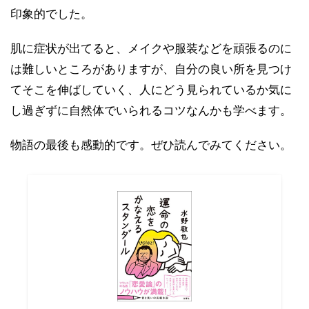
印象的でした。
肌に症状が出てると、メイクや服装などを頑張るのに
は難しいところがありますが、自分の良い所を見つけ
てそこを伸ばしていく、人にどう見られているか気に
し過ぎずに自然体でいられるコツなんかも学べます。
物語の最後も感動的です。ぜひ読んでみてください。