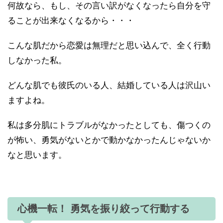
何故なら、もし、その言い訳がなくなったら自分を守
ることが出来なくなるから・・・
こんな肌だから恋愛は無理だと思い込んで、全く行動
しなかった私。
どんな肌でも彼氏のいる人、結婚している人は沢山い
ますよね。
私は多分肌にトラブルがなかったとしても、傷つくの
が怖い、勇気がないとかで動かなかったんじゃないか
なと思います。
心機一転！ 勇気を振り絞って行動する