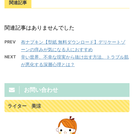
関連記事
関連記事はありませんでした
PREV
布ナプキン【型紙 無料ダウンロード】デリケートゾ
ーンの痒みが気になる人におすすめ
NEXT
辛い世界、不幸な現実から抜け出す方法。トラブル肌
が悪化する深層心理とは？
お問い合わせ
ライター 美涼