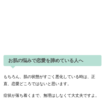
お肌の悩みで恋愛を諦めている人へ
もちろん、肌の状態がすごく悪化している時は、正
直、恋愛どころではないと思います。
症状が落ち着くまで、無理はしなくて大丈夫ですよ。