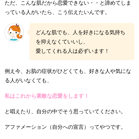
ただ、こんな肌だから恋愛できない・・と諦めてしま
っている人がいたら、こう伝えたいんです。
どんな肌でも、人を好きになる気持ち
を抑えなくていいし、
愛してくれる人は必ずいます！
例え今、お肌の症状がひどくても、好きな人や気にな
る人がいなくても、
私はこれから素敵な恋愛をします！
と唱えたり、自分の中でそう思っていてください。
アファメーション（自分への宣言）ってやつです。