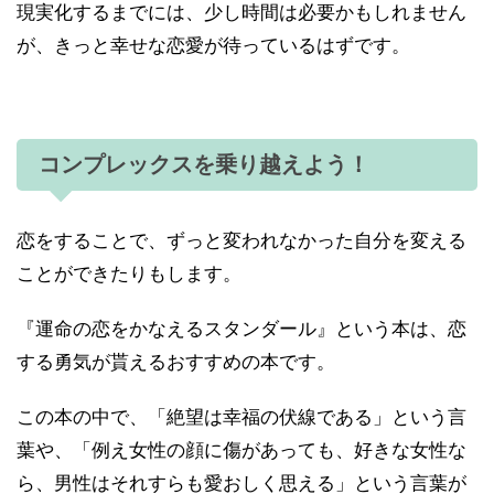
現実化するまでには、少し時間は必要かもしれません
が、きっと幸せな恋愛が待っているはずです。
コンプレックスを乗り越えよう！
恋をすることで、ずっと変われなかった自分を変える
ことができたりもします。
『運命の恋をかなえるスタンダール』という本は、恋
する勇気が貰えるおすすめの本です。
この本の中で、「絶望は幸福の伏線である」という言
葉や、「例え女性の顔に傷があっても、好きな女性な
ら、男性はそれすらも愛おしく思える」という言葉が