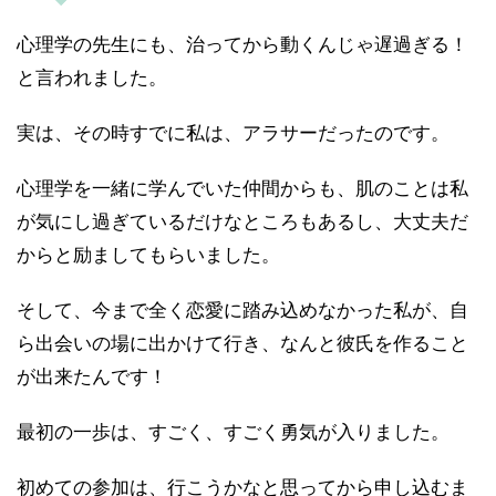
心理学の先生にも、治ってから動くんじゃ遅過ぎる！
と言われました。
実は、その時すでに私は、アラサーだったのです。
心理学を一緒に学んでいた仲間からも、肌のことは私
が気にし過ぎているだけなところもあるし、大丈夫だ
からと励ましてもらいました。
そして、今まで全く恋愛に踏み込めなかった私が、自
ら出会いの場に出かけて行き、なんと彼氏を作ること
が出来たんです！
最初の一歩は、すごく、すごく勇気が入りました。
初めての参加は、行こうかなと思ってから申し込むま