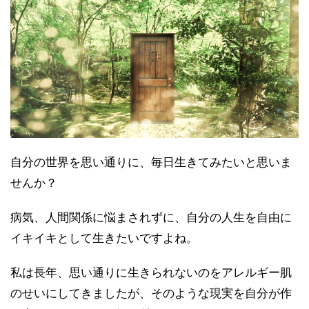
自分の世界を思い通りに、毎日生きてみたいと思いま
せんか？
病気、人間関係に悩まされずに、自分の人生を自由に
イキイキとして生きたいですよね。
私は長年、思い通りに生きられないのをアレルギー肌
のせいにしてきましたが、そのような現実を自分が作