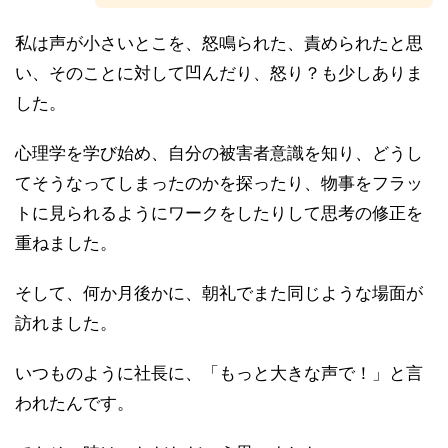
私は声が小さいとこを、怒鳴られた、責められたと思
い、そのことに対して凹んだり、怒り？も少しありま
した。
心理学を学び始め、自分の被害者意識を知り、どうし
てそうなってしまったのかを探ったり、物事をフラッ
トに見られるようにワークをしたりして思考の修正を
重ねました。
そして、何か月後かに、朝礼でまた同じような場面が
訪れました。
いつものように社長に、「もっと大きな声で！」と言
われたんです。