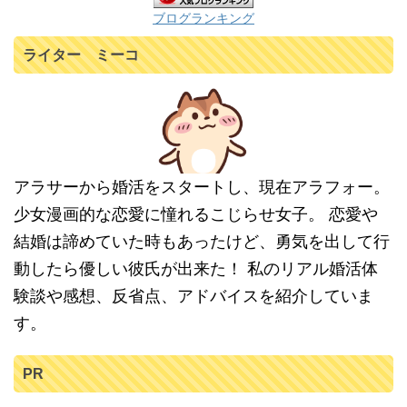
ブログランキング
ライター ミーコ
アラサーから婚活をスタートし、現在アラフォー。
少女漫画的な恋愛に憧れるこじらせ女子。 恋愛や
結婚は諦めていた時もあったけど、勇気を出して行
動したら優しい彼氏が出来た！ 私のリアル婚活体
験談や感想、反省点、アドバイスを紹介していま
す。
PR