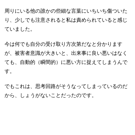
周りにいる他の誰かの些細な言葉にいちいち傷ついた
り、少しでも注意されると私は責められていると感じ
ていました。
今は何でも自分の受け取り方次第だなと分かります
が、被害者意識が大きいと、出来事に良い悪いはなく
ても、自動的（瞬間的）に悪い方に捉えてしまうんで
す。
でもこれは、思考回路がそうなってしまっているのだ
から、しょうがないことだったのです。