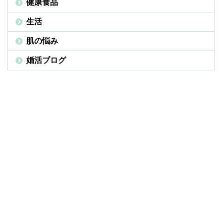
健康食品
生活
肌の悩み
婚活ブログ