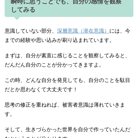
瞬時に思うことでも、自分の感情を観察
してみる
意識していない部分、
深層意識（潜在意識）
には、今
までの経験や思い込みが刷り込まれています。
まずは、自分が素直に感じることを観察してみると、
だんだん自分のことが分かってきますよ。
この時、どんな自分を発見しても、自分のことを駄目
だとか思わなくて大丈夫です！
思考の修正を重ねれば、被害者意識は薄れていきま
す。
そして、生きづらかった世界を自分で作っていたんだ