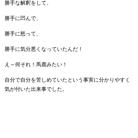
勝手な解釈をして、
勝手に凹んで、
勝手に怒って、
勝手に気分悪くなっていたんだ！
え～何それ！馬鹿みたい！
自分で自分を苦しめていたという事実に分かりやすく
気が付いた出来事でした。