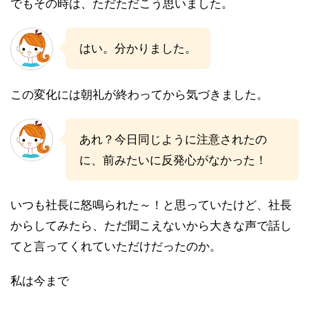
でもその時は、ただただこう思いました。
はい。分かりました。
この変化には朝礼が終わってから気づきました。
あれ？今日同じように注意されたの
に、前みたいに反発心がなかった！
いつも社長に怒鳴られた～！と思っていたけど、社長
からしてみたら、ただ聞こえないから大きな声で話し
てと言ってくれていただけだったのか。
私は今まで