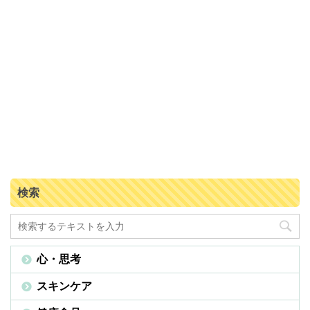
検索
心・思考
スキンケア