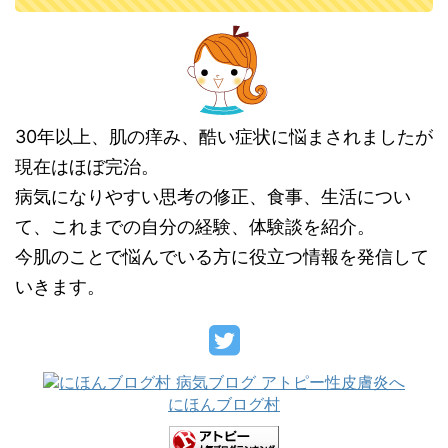
30年以上、肌の痒み、酷い症状に悩まされましたが
現在はほぼ完治。
病気になりやすい思考の修正、食事、生活につい
て、これまでの自分の経験、体験談を紹介。
今肌のことで悩んでいる方に役立つ情報を発信して
いきます。
にほんブログ村