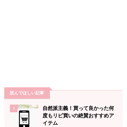
読んでほしい記事
自然派主義！買って良かった何
1
度もリピ買いの絶賛おすすめア
イテム