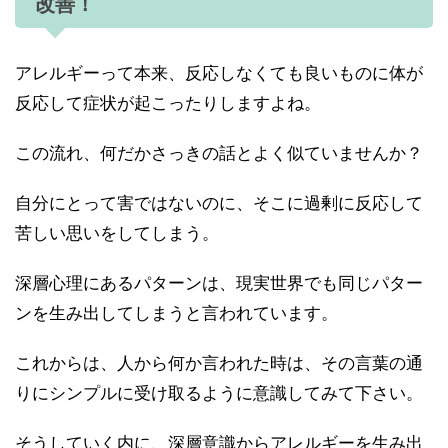
改善！
アレルギーって本来、反応しなくても良いものに体が
反応して症状が起こったりしますよね。
この流れ、何だかさっきの話とよく似ていませんか？
自分にとって害ではないのに、そこに過剰に反応して
苦しい思いをしてしまう。
深層心理にあるパターンは、現実世界でも同じパター
ンを生み出してしまうと言われています。
これからは、人から何か言われた時は、その言葉の通
りにシンプルに受け取るように意識してみて下さい。
そうしていく内に、深層意識からアレルギーを生み出