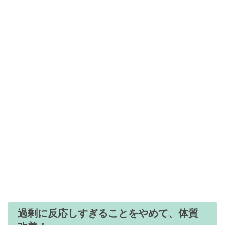
過剰に反応しすぎることをやめて、体質