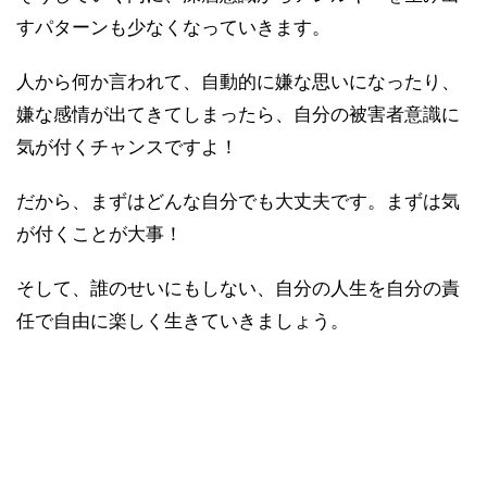
すパターンも少なくなっていきます。
人から何か言われて、自動的に嫌な思いになったり、
嫌な感情が出てきてしまったら、自分の被害者意識に
気が付くチャンスですよ！
だから、まずはどんな自分でも大丈夫です。まずは気
が付くことが大事！
そして、誰のせいにもしない、自分の人生を自分の責
任で自由に楽しく生きていきましょう。