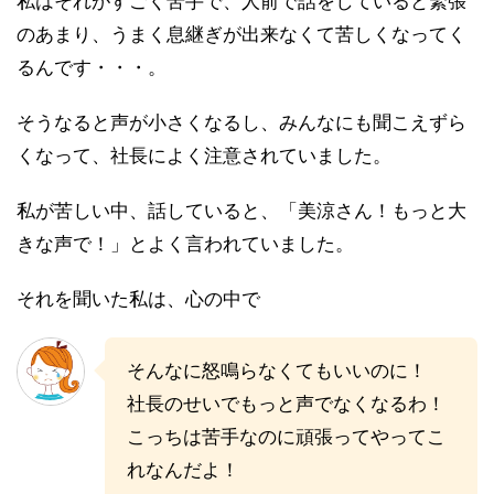
私はそれがすごく苦手で、人前で話をしていると緊張
のあまり、うまく息継ぎが出来なくて苦しくなってく
るんです・・・。
そうなると声が小さくなるし、みんなにも聞こえずら
くなって、社長によく注意されていました。
私が苦しい中、話していると、「美涼さん！もっと大
きな声で！」とよく言われていました。
それを聞いた私は、心の中で
そんなに怒鳴らなくてもいいのに！
社長のせいでもっと声でなくなるわ！
こっちは苦手なのに頑張ってやってこ
れなんだよ！