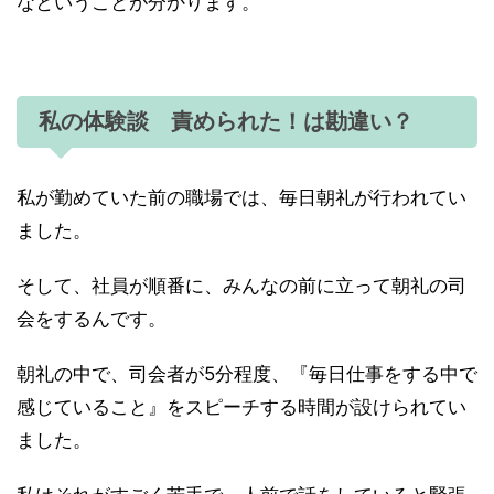
なということが分かります。
私の体験談 責められた！は勘違い？
私が勤めていた前の職場では、毎日朝礼が行われてい
ました。
そして、社員が順番に、みんなの前に立って朝礼の司
会をするんです。
朝礼の中で、司会者が5分程度、『毎日仕事をする中で
感じていること』をスピーチする時間が設けられてい
ました。