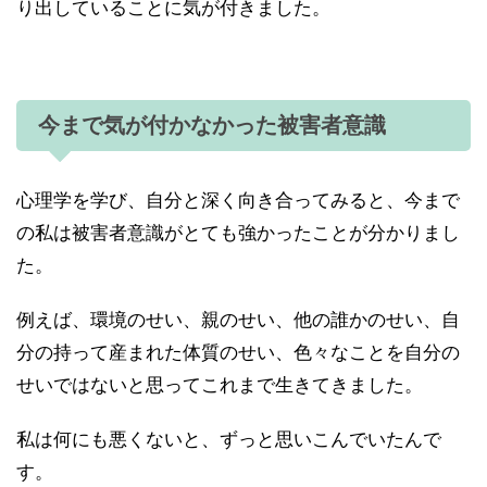
り出していることに気が付きました。
今まで気が付かなかった被害者意識
心理学を学び、自分と深く向き合ってみると、今まで
の私は被害者意識がとても強かったことが分かりまし
た。
例えば、環境のせい、親のせい、他の誰かのせい、自
分の持って産まれた体質のせい、色々なことを自分の
せいではないと思ってこれまで生きてきました。
私は何にも悪くないと、ずっと思いこんでいたんで
す。