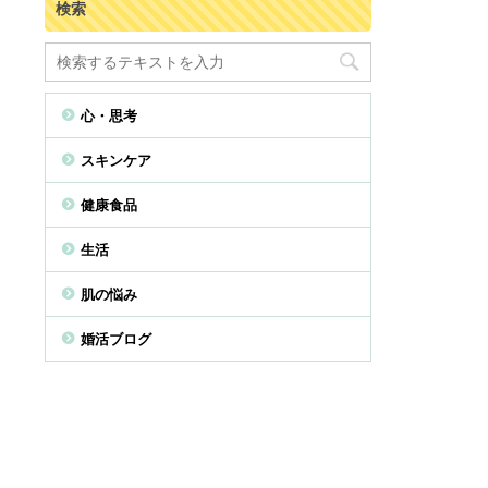
検索
心・思考
スキンケア
健康食品
生活
肌の悩み
婚活ブログ