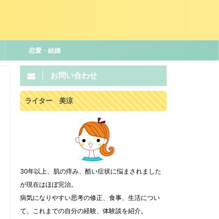
恋愛・結婚
お問い合わせ
ライター 美涼
30年以上、肌の痒み、酷い症状に悩まされました
が現在はほぼ完治。
病気になりやすい思考の修正、食事、生活につい
て、これまでの自分の経験、体験談を紹介。