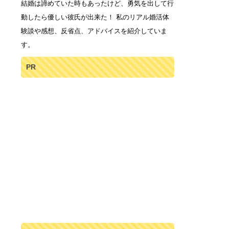
結婚は諦めていた時もあったけど、勇気を出して行
動したら優しい彼氏が出来た！ 私のリアル婚活体
験談や感想、反省点、アドバイスを紹介していま
す。
PR