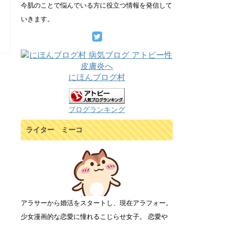
今肌のことで悩んでいる方に役立つ情報を発信して
いきます。
にほんブログ村
ブログランキング
ライター ミーコ
アラサーから婚活をスタートし、現在アラフォー。
少女漫画的な恋愛に憧れるこじらせ女子。 恋愛や