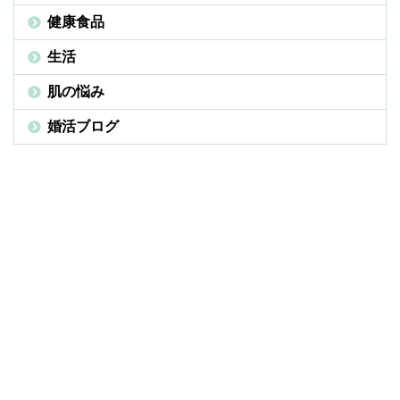
健康食品
生活
肌の悩み
婚活ブログ