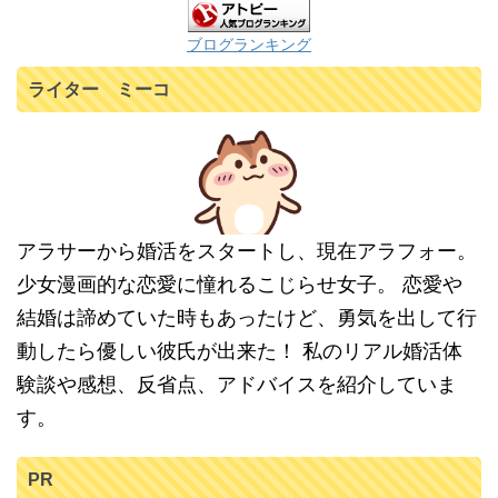
ブログランキング
ライター ミーコ
アラサーから婚活をスタートし、現在アラフォー。
少女漫画的な恋愛に憧れるこじらせ女子。 恋愛や
結婚は諦めていた時もあったけど、勇気を出して行
動したら優しい彼氏が出来た！ 私のリアル婚活体
験談や感想、反省点、アドバイスを紹介していま
す。
PR