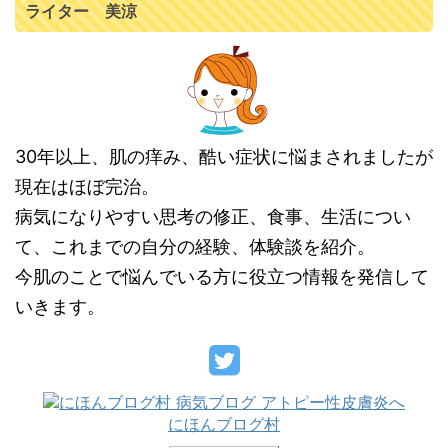
ライター 美涼
30年以上、肌の痒み、酷い症状に悩まされましたが
現在はほぼ完治。
病気になりやすい思考の修正、食事、生活につい
て、これまでの自分の経験、体験談を紹介。
今肌のことで悩んでいる方に役立つ情報を発信して
いきます。
にほんブログ村