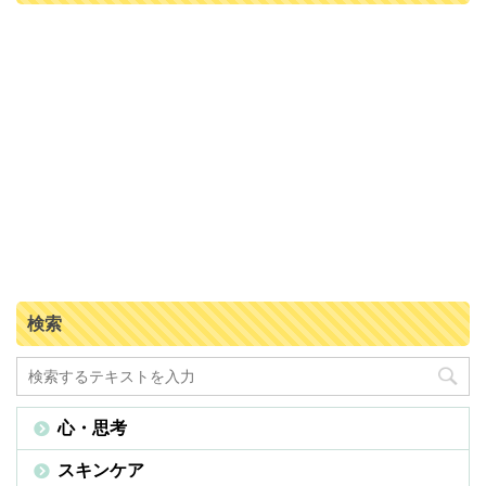
検索
心・思考
スキンケア