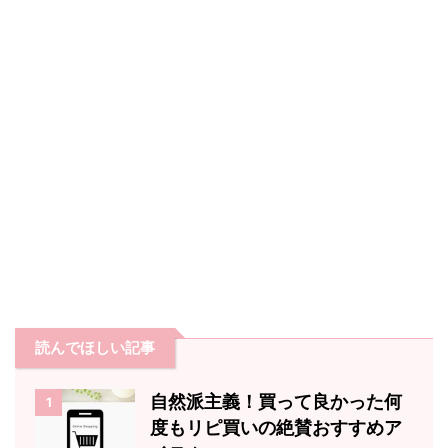
読んでほしい記事
自然派主義！買って良かった何
1
度もリピ買いの絶賛おすすめア